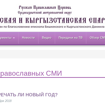
кументы
Новости
Видео
Передачи на ТВ
Обзор СМ
православных СМИ
РЕЧАТЬ ЛИ НОВЫЙ ГОД?
бря 2018