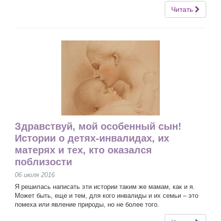
Читать
Здравствуй, мой особенный сын!
Истории о детях-инвалидах, их
матерях и тех, кто оказался
поблизости
06 июля 2016
Я решилась написать эти истории таким же мамам, как и я.
Может быть, еще и тем, для кого инвалиды и их семьи – это
помеха или явление природы, но не более того.