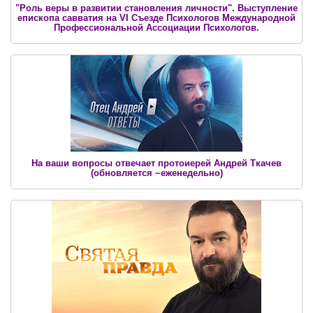
"Роль веры в развитии становления личности". Выступление
епископа савватия на VI Съезде Психологов Международной
Профессиональной Ассоциации Психологов.
На ваши вопросы отвечает протоиерей Андрей Ткачев
(обновляется ~еженедельно)