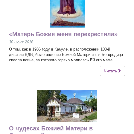
«Матерь Божия меня перекрестила»
30 июня 2016
О том, как в 1986 году в Кабуле, в расположении 103-й
дивизии ВДВ, было явление Божией Матери и как Богородица
спасла воина, за которого горячо молилась Ей его мама.
Читать
О чудесах Божией Матери в