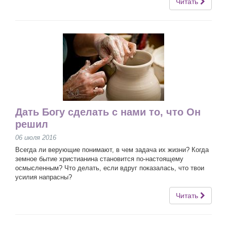
Читать
Дать Богу сделать с нами то, что Он
решил
06 июля 2016
Всегда ли верующие понимают, в чем задача их жизни? Когда
земное бытие христианина становится по-настоящему
осмысленным? Что делать, если вдруг показалась, что твои
усилия напрасны?
Читать