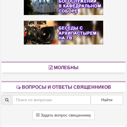
МОЛЕБНЫ
ВОПРОСЫ И ОТВЕТЫ СВЯЩЕННИКОВ
Найти
Задать вопрос священнику