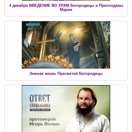
4 декабря ВВЕДЕНИЕ ВО ХРАМ Богородицы и Приснодевы
Марии
Земная жизнь Пресвятой Богородицы