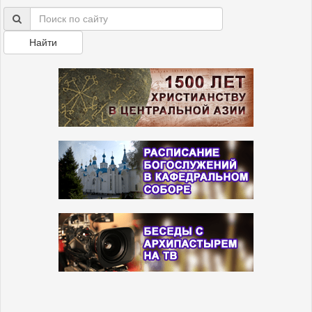
Найти