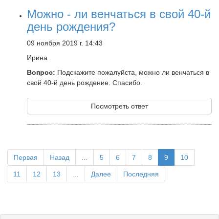
Можно - ли венчаться в свой 40-й
день рождения?
09 ноября 2019 г. 14:43
Ирина
Вопрос:
Подскажите пожалуйста, можно ли венчаться в
свой 40-й день рождение. Спасибо.
Посмотреть ответ
Первая
Назад
...
5
6
7
8
9
10
11
12
13
...
Далее
Последняя