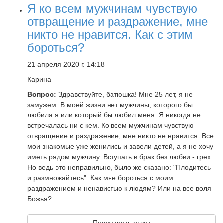
Я ко всем мужчинам чувствую
отвращение и раздражение, мне
никто не нравится. Как с этим
бороться?
21 апреля 2020 г. 14:18
Карина
Вопрос:
Здравствуйте, батюшка! Мне 25 лет, я не
замужем. В моей жизни нет мужчины, которого бы
любила я или который бы любил меня. Я никогда не
встречалась ни с кем. Ко всем мужчинам чувствую
отвращение и раздражение, мне никто не нравится. Все
мои знакомые уже женились и завели детей, а я не хочу
иметь рядом мужчину. Вступать в брак без любви - грех.
Но ведь это неправильно, было же сказано: "Плодитесь
и размножайтесь". Как мне бороться с моим
раздражением и ненавистью к людям? Или на все воля
Божья?
Посмотреть ответ