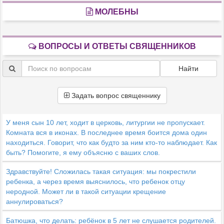
МОЛЕБНЫ
ВОПРОСЫ И ОТВЕТЫ СВЯЩЕННИКОВ
Найти
Задать вопрос священнику
У меня сын 10 лет, ходит в церковь, литургии не пропускает.
Комната вся в иконах. В последнее время боится дома один
находиться. Говорит, что как будто за ним кто-то наблюдает. Как
быть? Помогите, я ему объясню с ваших слов.
Здравствуйте! Сложилась такая ситуация: мы покрестили
ребенка, а через время выяснилось, что ребенок отцу
неродной. Может ли в такой ситуации крещение
аннулироваться?
Батюшка, что делать: ребёнок в 5 лет не слушается родителей.