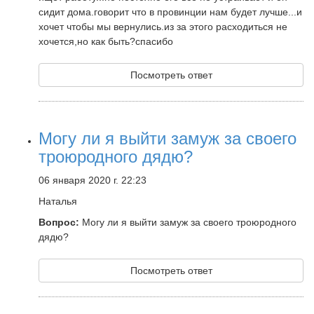
сидит дома.говорит что в провинции нам будет лучше...и
хочет чтобы мы вернулись.из за этого расходиться не
хочется,но как быть?спасибо
Посмотреть ответ
Могу ли я выйти замуж за своего
троюродного дядю?
06 января 2020 г. 22:23
Наталья
Вопрос:
Могу ли я выйти замуж за своего троюродного
дядю?
Посмотреть ответ