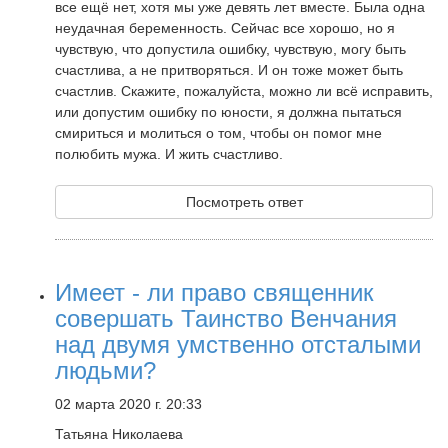
все ещё нет, хотя мы уже девять лет вместе. Была одна
неудачная беременность. Сейчас все хорошо, но я
чувствую, что допустила ошибку, чувствую, могу быть
счастлива, а не притворяться. И он тоже может быть
счастлив. Скажите, пожалуйста, можно ли всё исправить,
или допустим ошибку по юности, я должна пытаться
смириться и молиться о том, чтобы он помог мне
полюбить мужа. И жить счастливо.
Посмотреть ответ
Имеет - ли право священник
совершать Таинство Венчания
над двумя умственно отсталыми
людьми?
02 марта 2020 г. 20:33
Татьяна Николаева