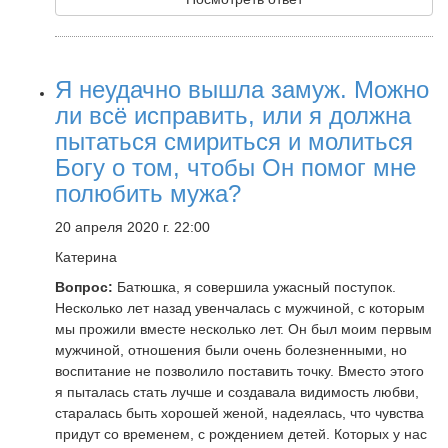
Я неудачно вышла замуж. Можно
ли всё исправить, или я должна
пытаться смириться и молиться
Богу о том, чтобы Он помог мне
полюбить мужа?
20 апреля 2020 г. 22:00
Катерина
Вопрос:
Батюшка, я совершила ужасный поступок.
Несколько лет назад увенчалась с мужчиной, с которым
мы прожили вместе несколько лет. Он был моим первым
мужчиной, отношения были очень болезненными, но
воспитание не позволило поставить точку. Вместо этого
я пыталась стать лучше и создавала видимость любви,
старалась быть хорошей женой, надеялась, что чувства
придут со временем, с рождением детей. Которых у нас