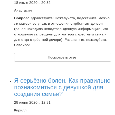
18 июля 2020 г. 20:32
Анастасия
Вопрос:
Здравствуйте! Пожалуйста, подскажите: можно
ли матери вступать в отношения с крёстным дочери
(ранее находила неподтвержденную информацию, что
отношения запрещены для матери с крёстным сына и
для отца с крёстной дочери). Разъясните, пожалуйста.
Спасибо!
Посмотреть ответ
Я серьёзно болен. Как правильно
познакомиться с девушкой для
создания семьи?
28 июня 2020 г. 12:31
Кирилл