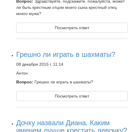
Вопрос:
Здравствуйте, подскажите, пожалуйста, может
ли быть крестным отцом моего сына крестный отец
моего мужа?
Посмотреть ответ
Грешно ли играть в шахматы?
08 декабря 2015 г. 11:14
Антон
Вопрос:
Грешно ли играть в шахматы?
Посмотреть ответ
Дочку назвали Диана. Каким
именем лучше крестить девочку?