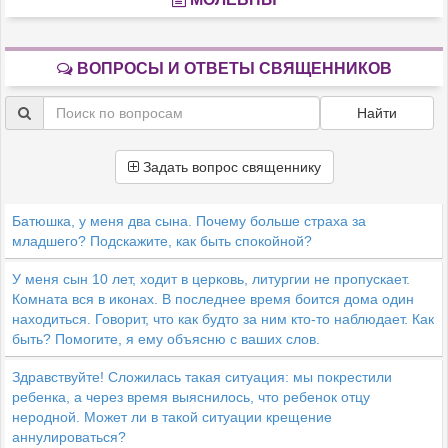
ВОПРОСЫ И ОТВЕТЫ СВЯЩЕННИКОВ
Найти
Задать вопрос священнику
Батюшка, у меня два сына. Почему больше страха за
младшего? Подскажите, как быть спокойной?
У меня сын 10 лет, ходит в церковь, литургии не пропускает.
Комната вся в иконах. В последнее время боится дома один
находиться. Говорит, что как будто за ним кто-то наблюдает. Как
быть? Помогите, я ему объясню с ваших слов.
Здравствуйте! Сложилась такая ситуация: мы покрестили
ребенка, а через время выяснилось, что ребенок отцу
неродной. Может ли в такой ситуации крещение
аннулироваться?