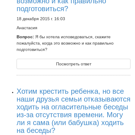
возможно и как правильно
подготовиться?
18 декабря 2015 г. 16:03
Анастасия
Вопрос:
Я бы хотела исповедоваться, скажите
пожалуйста, когда это возможно и как правильно
подготовиться?
Посмотреть ответ
Хотим крестить ребенка, но все
наши друзья семьи отказываются
ходить на огласительные беседы
из-за отсутствия времени. Могу
ли я сама (или бабушка) ходить
на беседы?