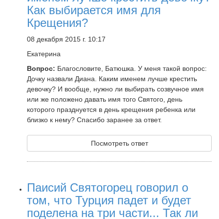
Как выбирается имя для
Крещения?
08 декабря 2015 г. 10:17
Екатерина
Вопрос:
Благословите, Батюшка. У меня такой вопрос:
Дочку назвали Диана. Каким именем лучше крестить
девочку? И вообще, нужно ли выбирать созвучное имя
или же положено давать имя того Святого, день
которого празднуется в день крещения ребенка или
близко к нему? Спасибо заранее за ответ.
Посмотреть ответ
Паисий Святогорец говорил о
том, что Турция падет и будет
поделена на три части... Так ли