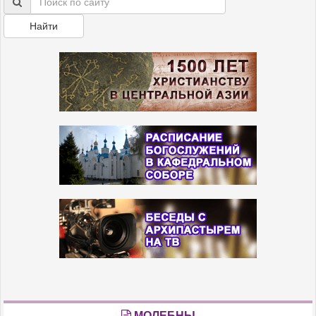
Найти
МОЛЕБНЫ