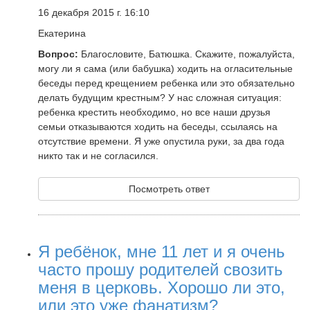
16 декабря 2015 г. 16:10
Екатерина
Вопрос:
Благословите, Батюшка. Скажите, пожалуйста,
могу ли я сама (или бабушка) ходить на огласительные
беседы перед крещением ребенка или это обязательно
делать будущим крестным? У нас сложная ситуация:
ребенка крестить необходимо, но все наши друзья
семьи отказываются ходить на беседы, ссылаясь на
отсутствие времени. Я уже опустила руки, за два года
никто так и не согласился.
Посмотреть ответ
Я ребёнок, мне 11 лет и я очень
часто прошу родителей свозить
меня в церковь. Хорошо ли это,
или это уже фанатизм?