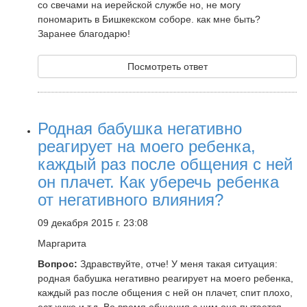
со свечами на иерейской службе но, не могу
пономарить в Бишкекском соборе. как мне быть?
Заранее благодарю!
Посмотреть ответ
Родная бабушка негативно
реагирует на моего ребенка,
каждый раз после общения с ней
он плачет. Как уберечь ребенка
от негативного влияния?
09 декабря 2015 г. 23:08
Маргарита
Вопрос:
Здравствуйте, отче! У меня такая ситуация:
родная бабушка негативно реагирует на моего ребенка,
каждый раз после общения с ней он плачет, спит плохо,