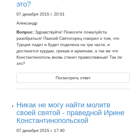
это?
07 декабря 2015 г. 20:01
Александр
Вопрос:
Здравствуйте! Помогите пожалуйста
разобраться! Паисий Святогорец говорил о том, что
Турция падет и будет поделена на три части, и
достанется курдам, грекам и армянам, а так же что
Константинополь вновь станет православным! Так ли
это?
Посмотреть ответ
Никак не могу найти молитв
своей святой - праведной Ирине
Константинопольской
07 декабря 2015 г. 17:40