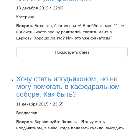
13 декабря 2015 г. 22:06
Катерина
Вопрос:
Батюшка, благословите! Я ребёнок, мне 11 лет
и я очень часто прошу родителей свозить меня в
церковь. Хорошо ли это? Или это уже фанатизм?
Посмотреть ответ
Хочу стать иподьяконом, но не
могу помогать в кафедральном
соборе. Как быть?
11 декабря 2015 г. 23:55
Владислав
Вопрос:
Здравствуйте батюшка. Я хочу стать
иподьяконом, я знаю, когда подавать кадило, выходить