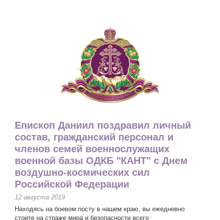
Епископ Даниил поздравил личный
состав, гражданский персонал и
членов семей военнослужащих
военной базы ОДКБ "КАНТ" c Днем
воздушно-космических сил
Российской Федерации
12 августа 2019
Находясь на боевом посту в нашем краю, вы ежедневно
стоите на страже мира и безопасности всего