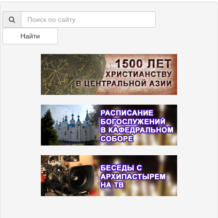
Найти