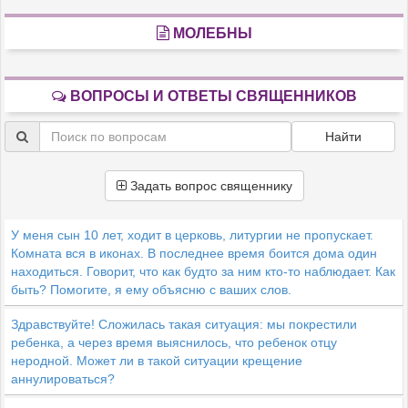
МОЛЕБНЫ
ВОПРОСЫ И ОТВЕТЫ СВЯЩЕННИКОВ
Найти
Задать вопрос священнику
У меня сын 10 лет, ходит в церковь, литургии не пропускает.
Комната вся в иконах. В последнее время боится дома один
находиться. Говорит, что как будто за ним кто-то наблюдает. Как
быть? Помогите, я ему объясню с ваших слов.
Здравствуйте! Сложилась такая ситуация: мы покрестили
ребенка, а через время выяснилось, что ребенок отцу
неродной. Может ли в такой ситуации крещение
аннулироваться?