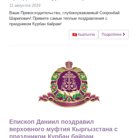
11 августа 2019
Ваше Превосходительство, глубокоуважаемый Сооронбай
Шарипович! Примите самые теплые поздравления с
праздником Курбан байрам!
Кыргызча
Подробнее
Епископ Даниил поздравил
верховного муфтия Кыргызстана с
праздником Курбан байрам