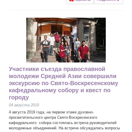
Участники съезда православной
молодежи Средней Азии совершили
экскурсию по Свято-Воскресенскому
кафедральному собору и квест по
городу
04 августа 2019
4 августа 2019 года, на первом этаже духовно-
просветительского центра Свято-Воскресенского
кафедрального собора состоялась встреча руководителей
молодежных объединений. На встрече обсуждались вопросы