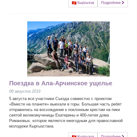
Кыргызча
Подробнее
Поездка в Ала-Арчинское ущелье
08 августа 2019
5 августа все участники Съезда совместно с проектом
«Вместе на планете» выехали в горы. Большая часть ребят
отправились на восхождение к поклонным крестам на пики
святой великомученицы Екатерины и 400-летия дома
Романовых, которое является ежегодным для православной
молодежи Кыргызстана.
Кыргызча
Подробнее