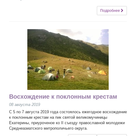
Подробнее
Восхождение к поклонным крестам
08 августа 2019
С 5 по 7 августа 2019 года состоялось ежегодное восхождение
к поклонным крестам на пик святой великомучиницы
Екатерины, приуроченое ко II съезду православной молодежи
Среднеазиатского митрополичьего округа.