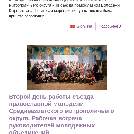
митрополичьего округа и III съезда православной молодежи
Кыргызстана. По итогам мероприятия участниками была
принята резолюция.
Кыргызча
Подробнее
Второй день работы съезда
православной молодежи
Среднеазиатского митрополичьего
округа. Рабочая встреча
руководителей молодежных
объединений