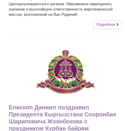
Центральноазиатского региона. Невозможно переоценить
значение и высочайшую ответственность миротворческой
миссии, возложенной на Вас Родиной!
Подробнее
Епископ Даниил поздравил
Президента Кыргызстана Сооронбая
Шариповича Жээнбекова с
праздником Курбан байрам